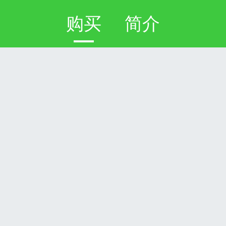
购买
简介