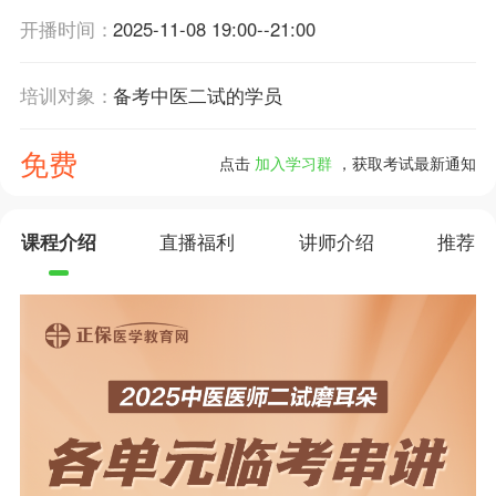
开播时间：
2025-11-08 19:00--21:00
培训对象：
备考中医二试的学员
免费
点击
加入学习群
，获取考试最新通知
课程介绍
直播福利
讲师介绍
推荐