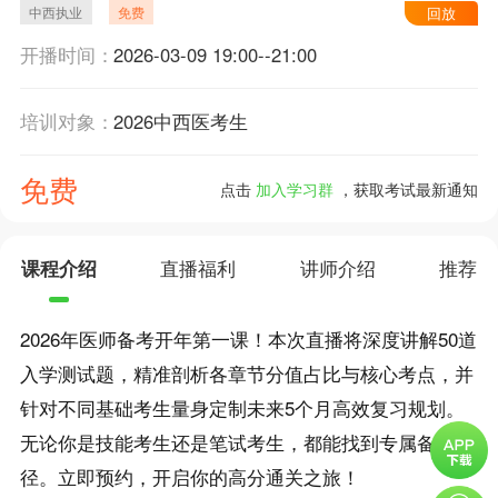
中西执业
免费
回放
开播时间：
2026-03-09 19:00--21:00
培训对象：
2026中西医考生
免费
点击
加入学习群
，获取考试最新通知
课程介绍
直播福利
讲师介绍
推荐
2026年医师备考开年第一课！本次直播将深度讲解50道
入学测试题，精准剖析各章节分值占比与核心考点，并
针对不同基础考生量身定制未来5个月高效复习规划。
无论你是技能考生还是笔试考生，都能找到专属备考路
径。立即预约，开启你的高分通关之旅！