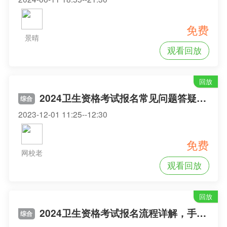
免费
景晴
观看回放
回放
2024卫生资格考试报名常见问题答疑（上午场）
综合
2023-12-01 11:25--12:30
免费
网校老
观看回放
师
回放
2024卫生资格考试报名流程详解，手把手教你成功报名
综合