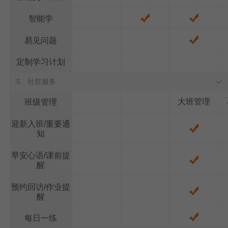
智能学
易见问题
定制学习计划
5、社群服务
大班管理
班级管理
迎新入班/重要通
知
早安心语/课前提
醒
预约回访/作业提
醒
每日一练