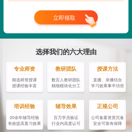
立即领取
选择我们的六大理由
专业师资
教研团队
授课方法
精选师资授课
数百人教研团队
直播、录播结合
授课经验丰富
精细模块化分工
学习效果事半功倍
培训经验
辅导效果
正规公司
20余年辅导经验
百万学员验证
公司备案资质完备
有效提高复习效果
行业内高度认可
安全可靠有保障