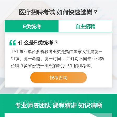
医疗招聘考试 如何快速选岗？
E类统考
自主招聘
什么是E类统考？
卫生事业单位多省联考•E类是指由国家人社局统一
组织、统一命题、统一时间， 并针对不同专业和岗
位特点多省份统一组织的医疗卫生招聘考试。
报考咨询
专业师资团队 课程精讲 知识清晰