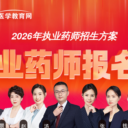
2026年执业药师招生方案