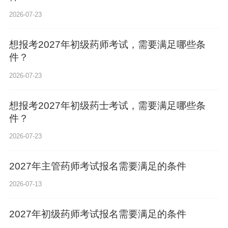
2026-07-23
想报考2027年初级药师考试，需要满足哪些条
件？
2026-07-23
想报考2027年初级药士考试，需要满足哪些条
件？
2026-07-23
2027年主管药师考试报名需要满足的条件
2026-07-13
2027年初级药师考试报名需要满足的条件