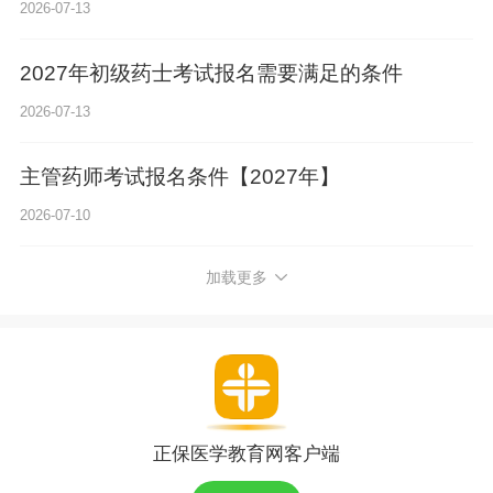
2026-07-13
2027年初级药士考试报名需要满足的条件
2026-07-13
主管药师考试报名条件【2027年】
2026-07-10
加载更多
正保医学教育网客户端