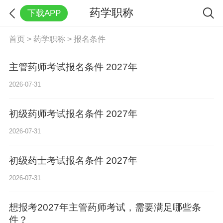
药学职称
下载APP
首页
>
药学职称
>
报名条件
主管药师考试报名条件 2027年
2026-07-31
初级药师考试报名条件 2027年
2026-07-31
初级药士考试报名条件 2027年
2026-07-31
想报考2027年主管药师考试，需要满足哪些条
件？