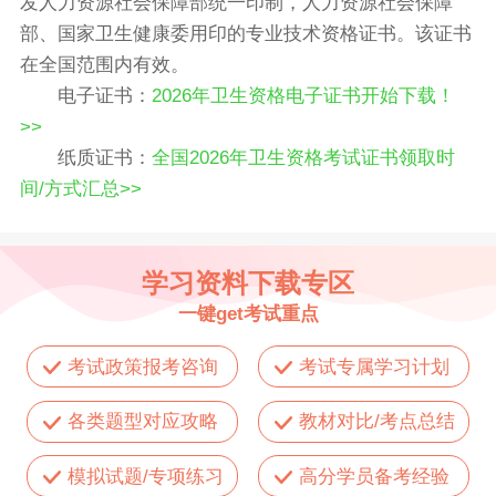
发人力资源社会保障部统一印制，人力资源社会保障
部、国家卫生健康委用印的专业技术资格证书。该证书
在全国范围内有效。
电子证书：
2026年卫生资格电子证书开始下载！
>>
纸质证书：
全国2026年卫生资格考试证书领取时
间/方式汇总>>
学习资料下载专区
一键get考试重点
考试政策报考咨询
考试专属学习计划
各类题型对应攻略
教材对比/考点总结
模拟试题/专项练习
高分学员备考经验