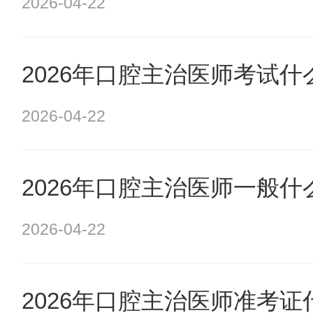
2026-04-22
2026年口腔主治医师考试
2026-04-22
2026年口腔主治医师一般
2026-04-22
2026年口腔主治医师准考