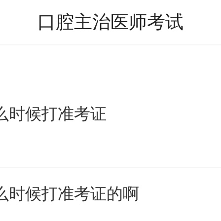
口腔主治医师考试
什么时候打准考证
什么时候打准考证的啊