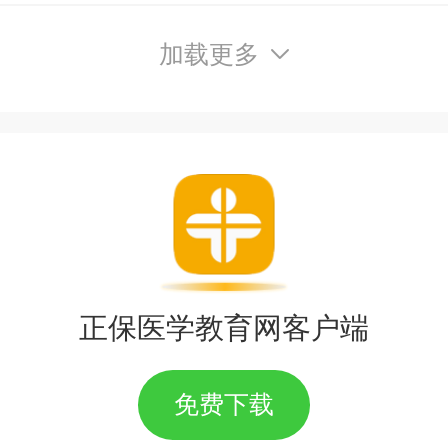
加载更多
正保医学教育网客户端
免费下载