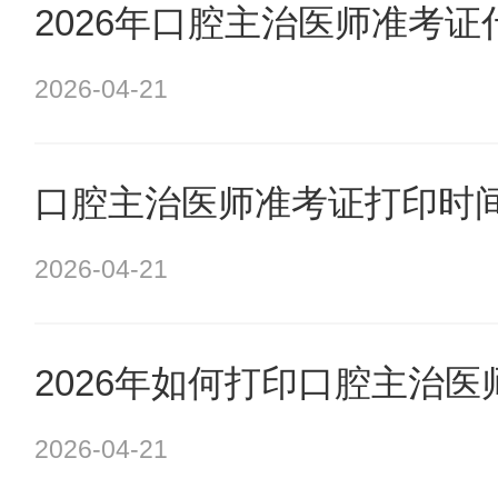
2026年口腔主治医师准考
2026-04-21
口腔主治医师准考证打印时间
2026-04-21
2026年如何打印口腔主治医
2026-04-21