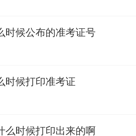
什么时候公布的准考证号
什么时候打印准考证
证什么时候打印出来的啊