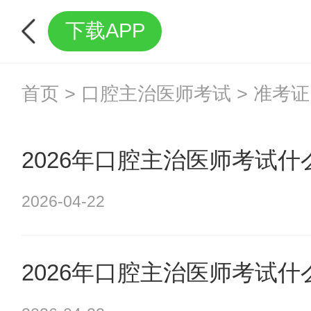
下载APP
首页
>
口腔主治医师考试
>
准考证
2026年口腔主治医师考试
2026-04-22
2026年口腔主治医师考试