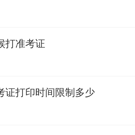
时候打准考证
准考证打印时间限制多少