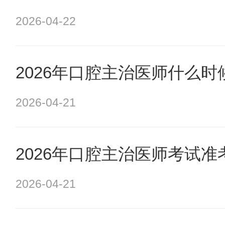
2026-04-22
2026年口腔主治医师什么
2026-04-21
2026年口腔主治医师考试
2026-04-21