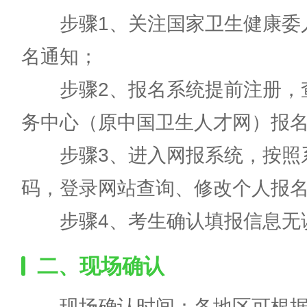
步骤1、关注国家卫生健康委人
名通知；
步骤2、报名系统提前注册，查
务中心（原中国卫生人才网）报
步骤3、进入网报系统，按照系
码，登录网站查询、修改个人报
步骤4、考生确认填报信息无误
二、现场确认
现场确认时间：各地区可根据