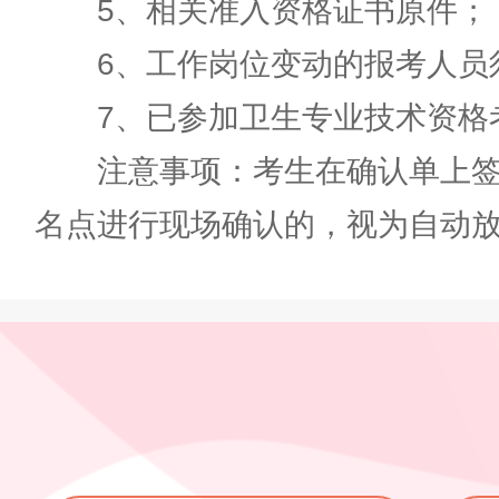
5、相关准入资格证书原件；
6、工作岗位变动的报考人员须
7、已参加卫生专业技术资格考
注意事项：考生在确认单上签字
名点进行现场确认的，视为自动