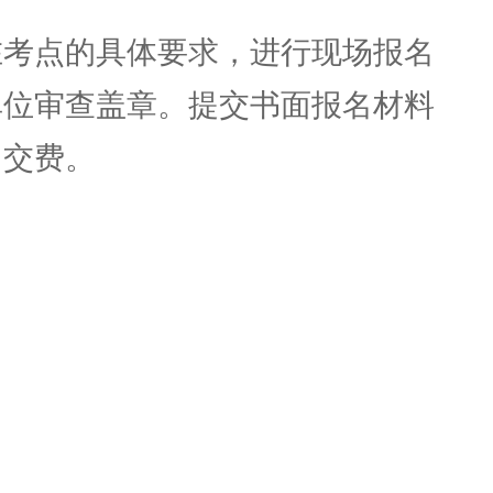
考点的具体要求，进行现场报名
单位审查盖章。提交书面报名材料
，交费。