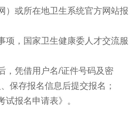
网）或所在地卫生系统官方网站报
事项，国家卫生健康委人才交流服
，凭借用户名/证件号码及密
认、保存报名信息后提交报名；
考试报名申请表》。