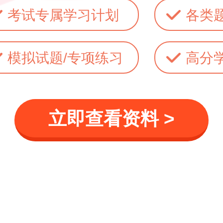
考试专属学习计划
各类
模拟试题/专项练习
高分
立即查看资料 >