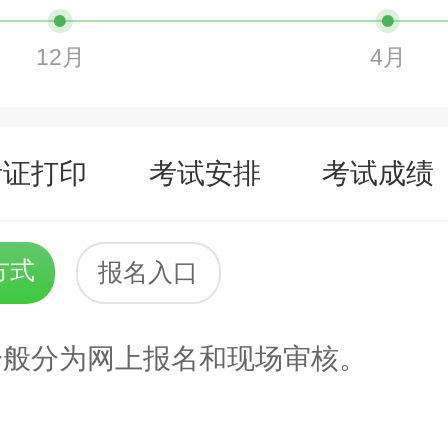
12月
4月
考证打印
考试安排
考试成绩
方式
报名入口
般分为网上报名和现场审核。