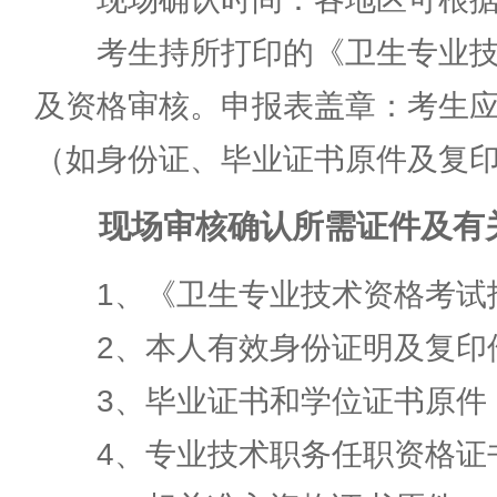
考生持所打印的《卫生专业技术
及资格审核。申报表盖章：考生
（如身份证、毕业证书原件及复
现场审核确认所需证件及有关
1、《卫生专业技术资格考试报
2、本人有效身份证明及复印
3、毕业证书和学位证书原件
4、专业技术职务任职资格证书