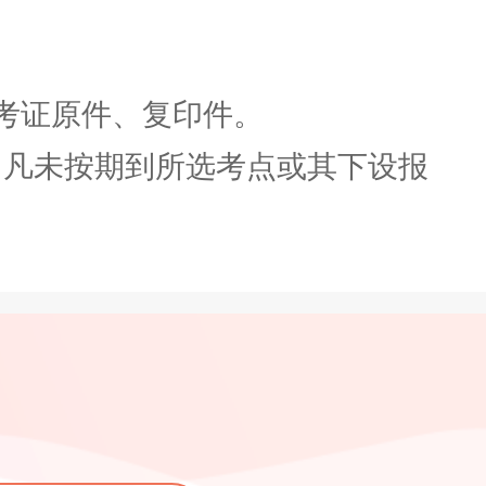
考证原件、复印件。
凡未按期到所选考点或其下设报