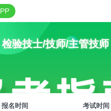
PP
检验技士/技师/主管技师
报名时间
考试时间