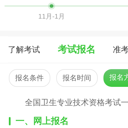
11月-1月
考试报名
了解考试
准
报名
报名条件
报名时间
全国卫生专业技术资格考试一
一、网上报名