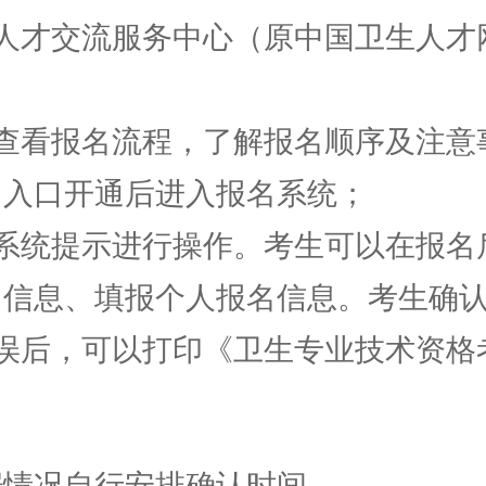
才交流服务中心（原中国卫生人才
看报名流程，了解报名顺序及注意
名入口开通后进入报名系统；
统提示进行操作。考生可以在报名后
名信息、填报个人报名信息。考生确
后，可以打印《卫生专业技术资格
情况自行安排确认时间。