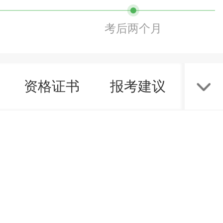
考后两个月
资格证书
报考建议
考