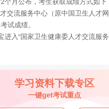
个月公布，考生获取成绩方式如下
才交流服务中心（原中国卫生人才网
格考试成绩。
入“国家卫生健康委人才交流服务中心
学习资料下载专区
一键get考试重点