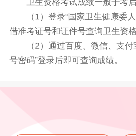
卫生资格考试成绩一般于考后2
（1）登录“国家卫生健康委人
借准考证号和证件号查询卫生资
（2）通过百度、微信、支付宝进
号密码”登录后即可查询成绩。