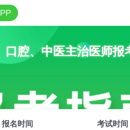
PP
、口腔、中医主治医师报
报名时间
考试时间