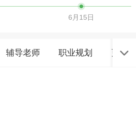
6月15日
辅导老师
职业规划
更多