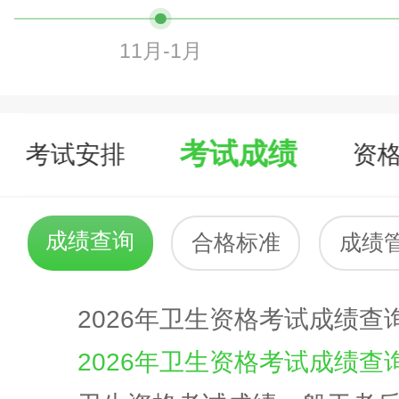
11月-1月
考试成绩
考试安排
资
成绩查询
合格标准
成绩
2026年卫生资格考试成绩查询
2026年卫生资格考试成绩查