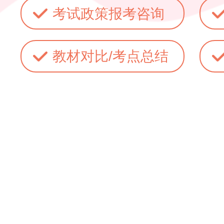
考试政策报考咨询
教材对比/考点总结