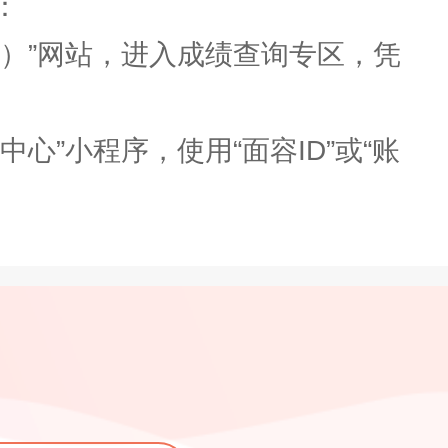
：
）”网站，进入成绩查询专区，凭
”小程序，使用“面容ID”或“账