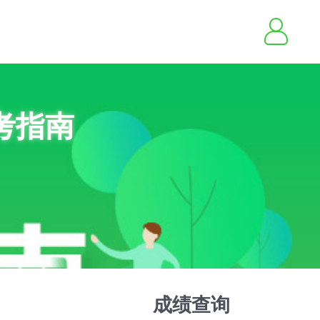
考指南
成绩查询