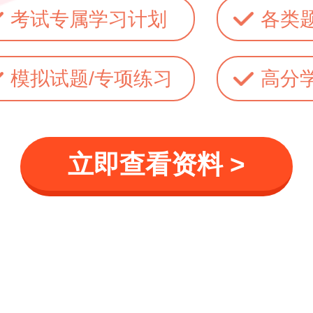
考试专属学习计划
各类
模拟试题/专项练习
高分
立即查看资料 >