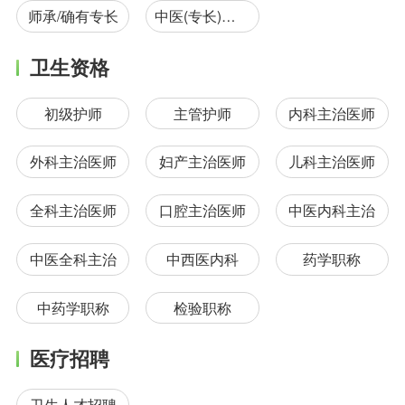
师承/确有专长
中医(专长)医师
卫生资格
初级护师
主管护师
内科主治医师
外科主治医师
妇产主治医师
儿科主治医师
全科主治医师
口腔主治医师
中医内科主治
中医全科主治
中西医内科
药学职称
中药学职称
检验职称
医疗招聘
卫生人才招聘