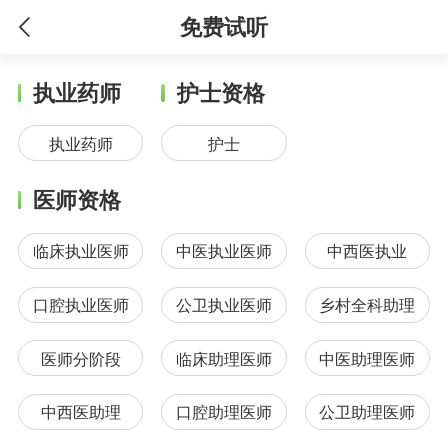
免费试听
执业药师
护士资格
执业药师
护士
医师资格
临床执业医师
中医执业医师
中西医执业
口腔执业医师
公卫执业医师
乡村全科助理
医师分阶段
临床助理医师
中医助理医师
中西医助理
口腔助理医师
公卫助理医师