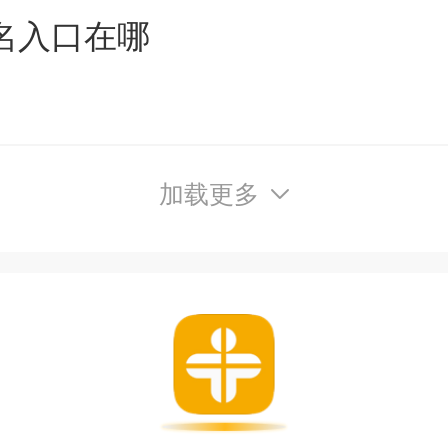
报名入口在哪
加载更多