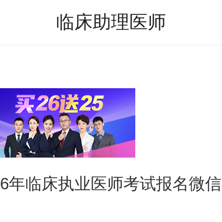
临床助理医师
26年临床执业医师考试报名微