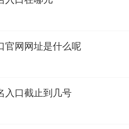
入口官网网址是什么呢
报名入口截止到几号