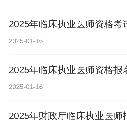
2025年临床执业医师资格
2025-01-16
2025年临床执业医师资格
2025-01-16
2025年财政厅临床执业医