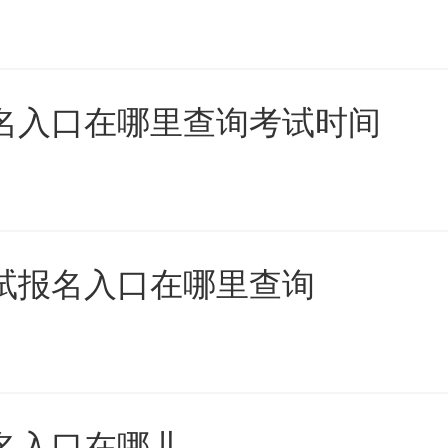
报名入口在哪里查询考试时间
考试报名入口在哪里查询
报名入口在哪儿