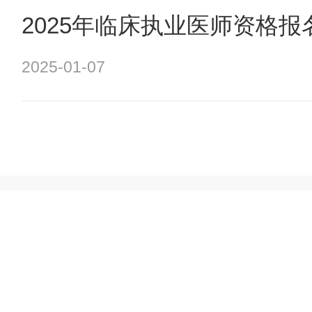
2025年临床执业医师资格
2025-01-07