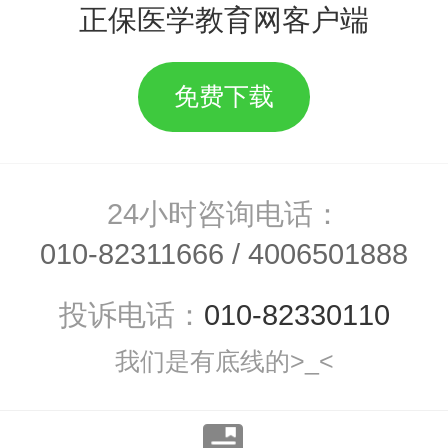
正保医学教育网客户端
免费下载
24小时咨询电话：
010-82311666
/
4006501888
投诉电话：
010-82330110
我们是有底线的>_<