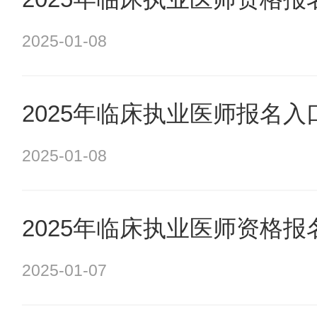
2025-01-08
2025年临床执业医师报名
2025-01-08
2025年临床执业医师资格
2025-01-07