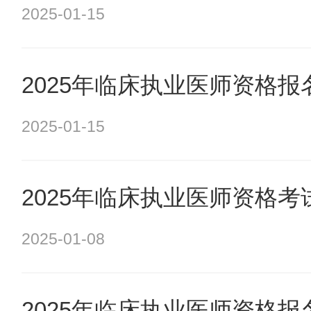
2025-01-15
2025年临床执业医师资格
2025-01-15
2025年临床执业医师资格
2025-01-08
2025年临床执业医师资格