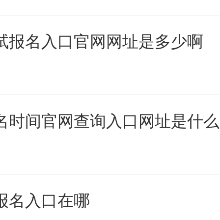
考试报名入口官网网址是多少啊
报名时间官网查询入口网址是什么
师报名入口在哪