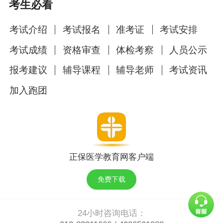
考生必看
考试介绍
考试报名
准考证
考试安排
考试成绩
资格审查
体检考察
人员公示
报考建议
辅导课程
辅导老师
考试资讯
加入跑团
正保医学教育网客户端
免费下载
24小时咨询电话：