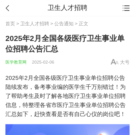
卫生人才招聘
首页
>
卫生人才招聘
>
公告通知
> 正文
2025年2月全国各级医疗卫生事业单
位招聘公告汇总
医学教育网
2025-02-06
大号
2025年2月全国各级医疗卫生
事业单位
招聘公告
陆续发布，备考
事业编
的医学生千万别错过！为
了帮助考生及时了解各地医疗卫生
事业单位
招聘
信息，特整理各省市医疗卫生
事业单位
招聘公告
汇总如下，赶快查看是否有自己心仪的岗位吧！