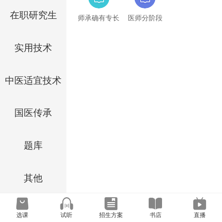
在职研究生
师承确有专长
医师分阶段
实用技术
中医适宜技术
国医传承
题库
其他
选课
试听
招生方案
书店
直播