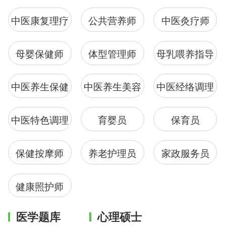
中医康复理疗
公共营养师
中医灸疗师
母婴保健师
体型管理师
母乳喂养指导
中医养生保健
中医养生美容
中医经络调理
中医特色调理
育婴员
保育员
保健按摩师
养老护理员
家政服务员
健康照护师
医学题库
心理硕士