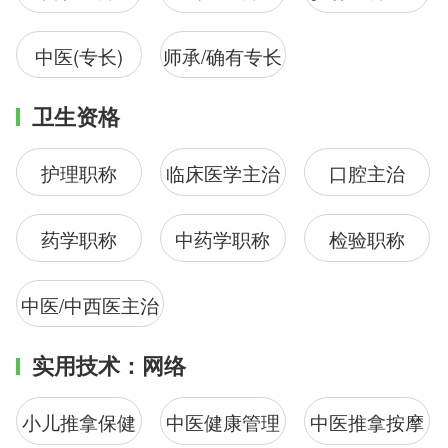
中医(专长)
师承/确有专长
卫生资格
护理职称
临床医学主治
口腔主治
药学职称
中药学职称
检验职称
中医/中西医主治
实用技术：网络
小儿推拿保健
中医健康管理
中医推拿按摩