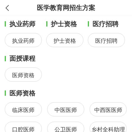
医学教育网招生方案
执业药师
护士资格
医疗招聘
执业药师
护士资格
医疗招聘
面授课程
医师资格
医师资格
临床医师
中医医师
中西医医师
口腔医师
公卫医师
乡村全科助理