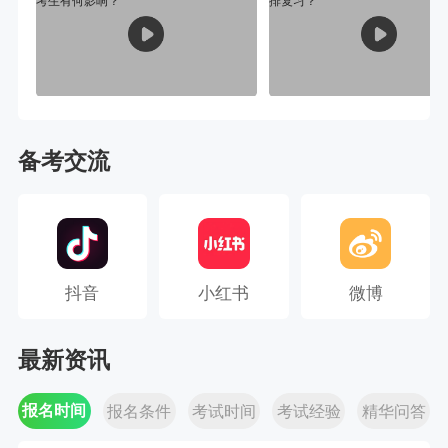
备考交流
抖音
小红书
微博
最新资讯
报名时间
报名条件
考试时间
考试经验
精华问答