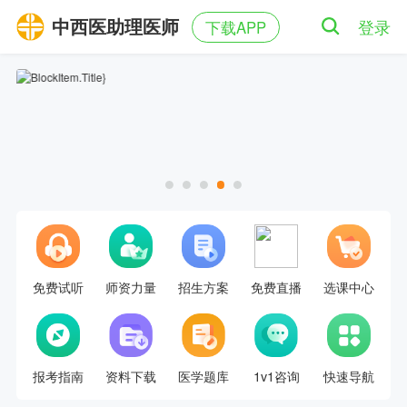
中西医助理医师
登录
下载APP
免费试听
师资力量
招生方案
免费直播
选课中心
报考指南
资料下载
医学题库
1v1咨询
快速导航