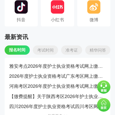
抖音
小红书
微博
最新资讯
报名时间
考试时间
准考证
精华问答
雅安考点2026年度护士执业资格考试网上缴费温馨提醒
2026年度护士执业资格考试广东考区网上缴费温馨提示
河南考区2026年度护士执业资格考试网上缴费温馨提醒
【缴费提醒】关于陕西考区2026年护士执业资格考试网上缴费公告
四川2026年度护士执业资格考试四川考区网上缴费温馨提醒