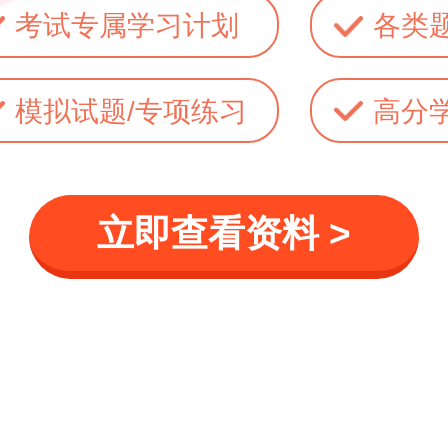
考试专属学习计划
各类
模拟试题/专项练习
高分
立即查看资料 >