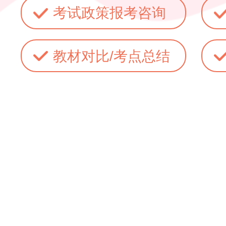
考试政策报考咨询
教材对比/考点总结