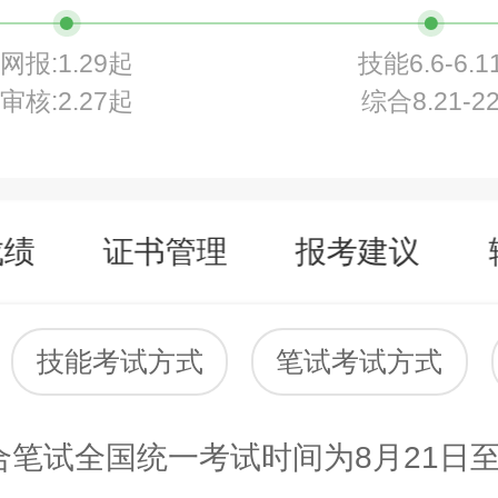
网报:1.29起
技能6.6-6.1
审核:2.27起
综合8.21-2
成绩
证书管理
报考建议
技能考试方式
笔试考试方式
笔试全国统一考试时间为8月21日至