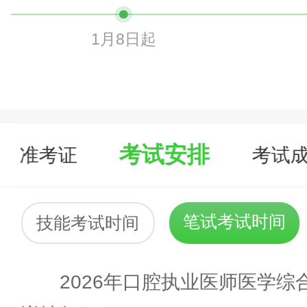
1月8日起
考试安排
准考证
考试
笔试考试时间
技能考试时间
2026年口腔执业医师医学综合