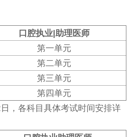
口腔执业|助理医师
第一单元
第二单元
第三单元
第四单元
2日，各科目具体考试时间安排详