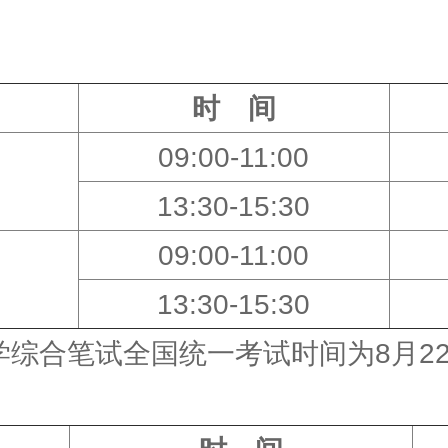
时 间
09:00-11:00
13:30-15:30
09:00-11:00
13:30-15:30
综合笔试全国统一考试时间为8月2