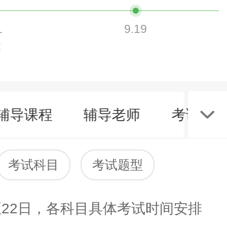
1
9.19
2
辅导课程
辅导老师
考试资
考试科目
考试题型
22日，各科目具体考试时间安排