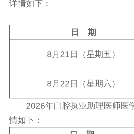
详情如下：
日 期
8月21日（星期五）
8月22日（星期六）
2026年口腔执业助理医师医学
情如下：