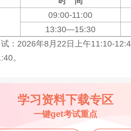
时 间
09:00-11:00
13:30—15:30
26年8月22日上午11:10-12
:40。
学习资料下载专区
一键get考试重点