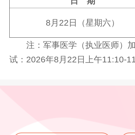
日 期
8月22日（星期六）
注：军事医学（执业医师）加试：20
试：2026年8月22日上午11:10-11