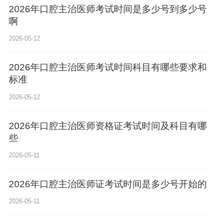
2026年口腔主治医师考试时间是多少号到多少号
啊
2026-05-12
2026年口腔主治医师考试时间科目有哪些要求和
标准
2026-05-12
2026年口腔主治医师资格证考试时间及科目有哪
些
2026-05-11
2026年口腔主治医师证考试时间是多少号开始的
2026-05-11