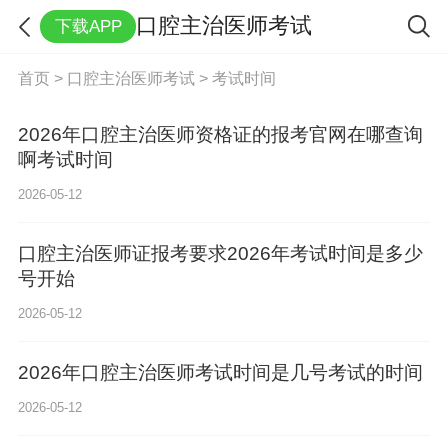
口腔主治医师考试
下载APP
首页
>
口腔主治医师考试
>
考试时间
2026年口腔主治医师资格证的报考官网在哪查询
啊考试时间
2026-05-12
口腔主治医师证报考要求2026年考试时间是多少
号开始
2026-05-12
2026年口腔主治医师考试时间是几号考试的时间
2026-05-12