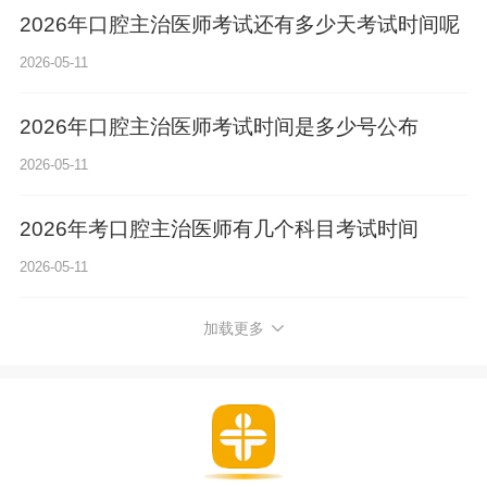
2026年口腔主治医师考试还有多少天考试时间呢
2026-05-11
2026年口腔主治医师考试时间是多少号公布
2026-05-11
2026年考口腔主治医师有几个科目考试时间
2026-05-11
加载更多