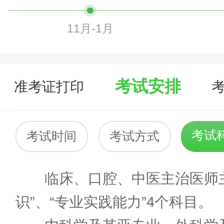
11月-1月
考试安排
准考证打印
考试
考试时间
考试方式
临床、口腔、中医主治医师主治
识”、“专业实践能力”4个科目。