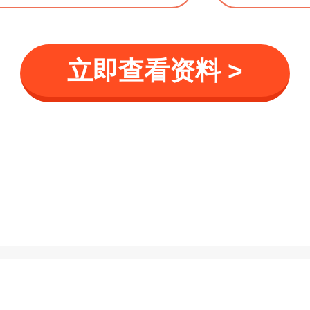
立即查看资料 >