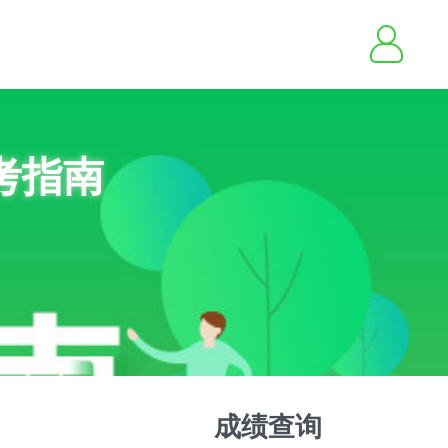
考指南
成绩查询