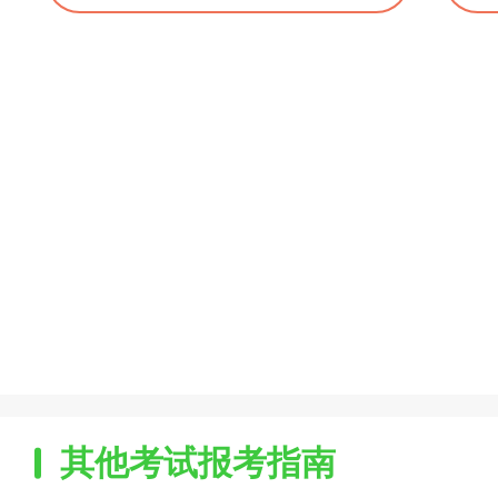
其他考试报考指南