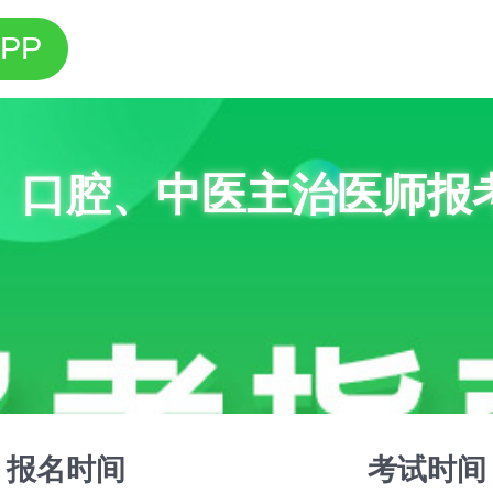
PP
、口腔、中医主治医师报
报名时间
考试时间