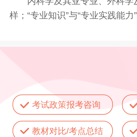
内科学及其亚专业、外科学及其
样；“专业知识”与“专业实践能
考试政策报考咨询
教材对比/考点总结