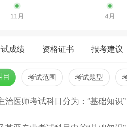
11月
4月
考试成绩
资格证书
报考建议
科目
考试范围
考试题型
医师考试科目分为：“基础知识”、