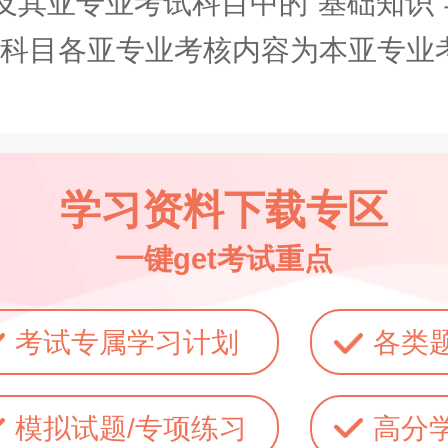
亚专业考试科目中的“基础知识”与
力”科目各亚专业考核内容为本亚专
学习资料下载专区
一键get考试重点
考试专属学习计划
各类
模拟试题/专项练习
高分