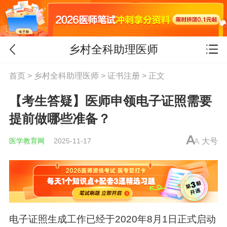
乡村全科助理医师
首页
>
乡村全科助理医师
>
证书注册
> 正文
​【考生答疑】医师申领电子证照需要
提前做哪些准备？
医学教育网
2025-11-17
大号
电子证照生成工作已经于2020年8月1日正式启动