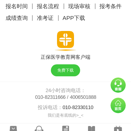
报名时间
报名流程
现场审核
报考条件
成绩查询
准考证
APP下载
正保医学教育网客户端
免费下载
24小时咨询电话：
010-82311666
/
4006501888
投诉电话：
010-82330110
我们是有底线的>_<