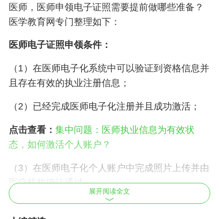
医师，医师申领电子证照需要提前做哪些准备？
医学教育网专门整理如下：
医师电子证照
申领
条件：
（1）在医师电子化系统中可以验证到资格信息并
且存在有效的执业注册信息；
（2）已经完成医师电子化注册并且成功激活；
点击查看：
集中问题：医师执业信息为有效状
态，如何激活个人账户？
（3）在医师电子化个人账户中完成照片上传并由
医疗机构确认通过。
展开阅读全文
医师申领电子证照前还需要做什么准备呢？