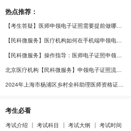
热点推荐：
​【考生答疑】医师申领电子证照需要提前做哪些准备？
【民科微服务】医疗机构如何在手机端申领电子证照？
【民科微服务】操作指导：医师电子证照申领操作步骤
北京医疗机构【民科微服务】申领电子证照流程指导
2024年上海市杨浦区乡村全科助理医师资格证书发放暨集体注册工作通知
考生必看
考试介绍
考试科目
考试大纲
考试时间