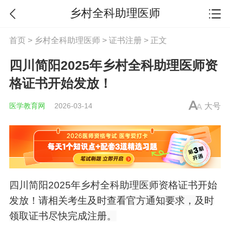
乡村全科助理医师
首页
>
乡村全科助理医师
>
证书注册
> 正文
四川简阳2025年乡村全科助理医师资
格证书开始发放！
医学教育网
2026-03-14
大号
四川简阳2025年
乡村全科助理医师
资格证书开始
发放！
请相关考生及时查看官方通知要求，及时
领取证书尽快完成注册。