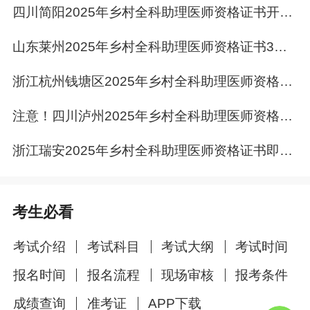
四川简阳2025年乡村全科助理医师资格证书开始发放！
山东莱州2025年乡村全科助理医师资格证书3月13日停止发放！
浙江杭州钱塘区2025年乡村全科助理医师资格证书开始发放！
注意！四川泸州2025年乡村全科助理医师资格证书今日起发放！
浙江瑞安2025年乡村全科助理医师资格证书即将现场发放！
考生必看
考试介绍
考试科目
考试大纲
考试时间
报名时间
报名流程
现场审核
报考条件
成绩查询
准考证
APP下载