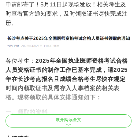
申请邮寄了！5月11日起现场发放！相关考生及
时查看官方通知要求，及时领取证书尽快完成注
册。
各位考生：
202
5
年全国执业医师资格考试合格
人员资格证书的制作工作已基本完成，请
20
25
年在长沙考点报名且成绩合格考生尽快在规定
时间内领取证书及需存入人事档案的相关表
格。现将领取的具体安排通知如下：
一、领取的资料
展开阅读全文
（一）《医师资格证书》