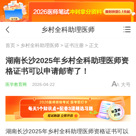
乡村全科助理医师
首页
>
乡村全科助理医师
>
证书注册
> 正文
湖南长沙2025年乡村全科助理医师资
格证书可以申请邮寄了！
医学教育网
2026-04-22
大号
湖南长沙2025年
乡村全科助理医师
资格证书可以