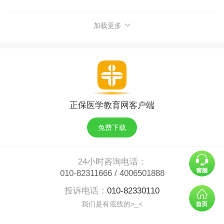
加载更多
正保医学教育网客户端
免费下载
24小时咨询电话：
010-82311666
/
4006501888
投诉电话：
010-82330110
我们是有底线的>_<