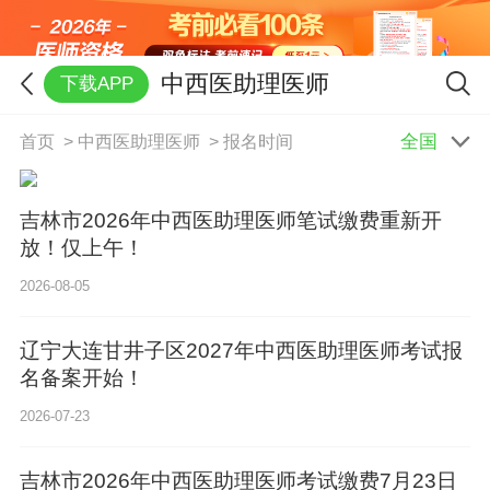
中西医助理医师
下载APP
首页
>
中西医助理医师
>
报名时间
吉林市2026年中西医助理医师笔试缴费重新开
放！仅上午！
2026-08-05
辽宁大连甘井子区2027年中西医助理医师考试报
名备案开始！
2026-07-23
吉林市2026年中西医助理医师考试缴费7月23日
重新开放！