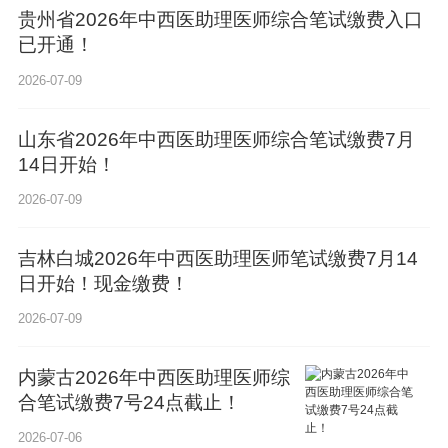
已开通！
2026-07-09
山东省2026年中西医助理医师综合笔试缴费7月
14日开始！
2026-07-09
吉林白城2026年中西医助理医师笔试缴费7月14
日开始！现金缴费！
2026-07-09
​内蒙古2026年中西医助理医师综
合笔试缴费7号24点截止！
2026-07-06