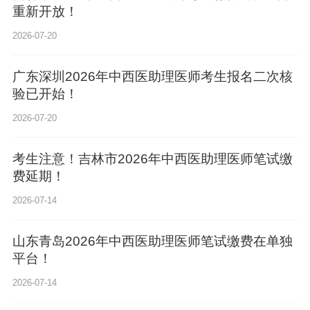
2026-07-20
广东深圳2026年中西医助理医师考生报名二次核
验已开始！
2026-07-20
考生注意！吉林市2026年中西医助理医师笔试缴
费延期！
2026-07-14
山东青岛2026年中西医助理医师笔试缴费在单独
平台！
2026-07-14
贵州省2026年中西医助理医师综合笔试缴费入口