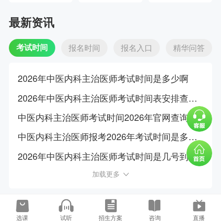
最新资讯
考试时间
报名时间
报名入口
精华问答
2026年中医内科主治医师考试时间是多少啊
2026年中医内科主治医师考试时间表安排查询网址是什么?
中医内科主治医师考试时间2026年官网查询入口在哪儿
中医内科主治医师报考2026年考试时间是多少号开始的
2026年中医内科主治医师考试时间是几号到几号啊
加载更多
选课
试听
招生方案
咨询
直播