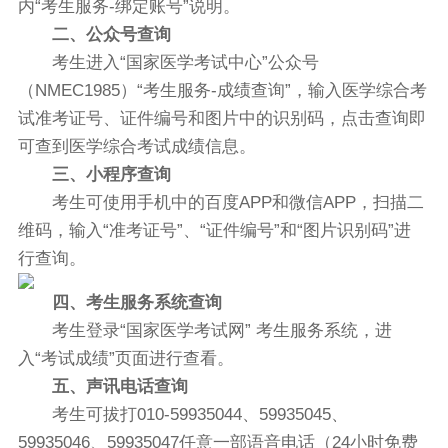
内“考生服务-绑定账号”说明。
二、公众号查询
考生进入“国家医学考试中心”公众号
（NMEC1985）“考生服务-成绩查询”，输入医学综合考
试准考证号、证件编号和图片中的识别码，点击查询即
可查到医学综合考试成绩信息。
三、小程序查询
考生可使用手机中的百度APP和微信APP，扫描二
维码，输入“准考证号”、“证件编号”和“图片识别码”进
行查询。
四、考生服务系统查询
考生登录“国家医学考试网” 考生服务系统，进
入“考试成绩”页面进行查看。
五、声讯电话查询
考生可拔打010-59935044、59935045、
59935046、59935047任意一部语音电话（24小时免费