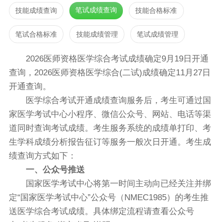
笔试成绩查询
技能成绩查询
技能合格标准
笔试合格标准
技能成绩管理
笔试成绩管理
2026医师资格医学综合考试成绩确定9月19日开通
查询，2026医师资格医学综合(二试)成绩确定11月27日
开通查询。
医学综合考试开通成绩查询服务后，考生可通过国
家医学考试中心小程序、微信公众号、网站、电话等渠
道同时查询考试成绩。考生服务系统的成绩单打印、考
生学科成绩分析报告征订等服务一般次日开通。考生成
绩查询方式如下：
一、公众号推送
国家医学考试中心将第一时间主动向已经关注并绑
定“国家医学考试中心”公众号（NMEC1985）的考生推
送医学综合考试成绩。具体绑定流程请查看公众号