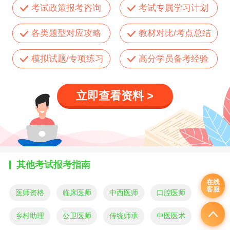
考试政策报考咨询
考试专属学习计划
各类题型对应攻略
教材对比/考点总结
模拟试题/专项练习
高分学员备考经验
立即查看资料 >
其他考试报考指南
在线
客服
医师资格
临床医师
中西医师
口腔医师
乡村助理
公卫医师
传统师承
中医医术