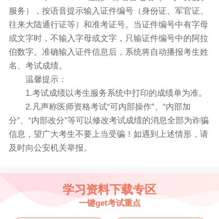
服务），按语音提示输入证件编号（身份证、军官证、
往来大陆通行证等）和准考证号。当证件编号中有字母
或文字时，不输入字母或文字，只输证件编号中的阿拉
伯数字。准确输入证件信息后，系统将自动播报考生姓
名、考试成绩。
温馨提示：
1.考试成绩以考生服务系统中打印的成绩单为准。
2.凡声称医师资格考试“可内部操作”、“内部加
分”、“内部改分”等可以修改考试成绩的消息全部为诈骗
信息，望广大考生不要上当受骗！如遇到上述情形，请
及时向公安机关举报。
学习资料下载专区
一键get考试重点