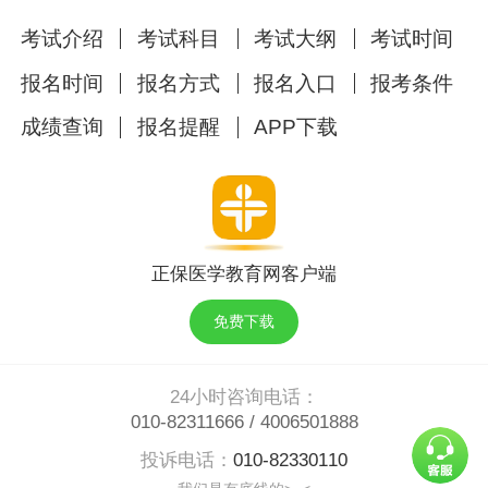
考试介绍
考试科目
考试大纲
考试时间
报名时间
报名方式
报名入口
报考条件
成绩查询
报名提醒
APP下载
正保医学教育网客户端
免费下载
24小时咨询电话：
010-82311666
/
4006501888
投诉电话：
010-82330110