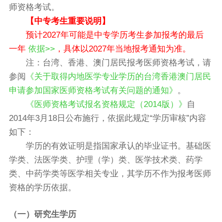
师资格考试。
【中专考生重要说明】
预计2027年可能是中专学历考生参加报考的最后
一年
依据>>
，具体以2027年当地报考通知为准。
注：台湾、香港、澳门居民报考医师资格考试，请
参阅
《关于取得内地医学专业学历的台湾香港澳门居民
申请参加国家医师资格考试有关问题的通知》
。
《医师资格考试报名资格规定（2014版）》
自
2014年3月18日公布施行，依据此规定“学历审核”内容
如下：
学历的有效证明是指国家承认的毕业证书。基础医
学类、法医学类、护理（学）类、医学技术类、药学
类、中药学类等医学相关专业，其学历不作为报考医师
资格的学历依据。
（一）研究生学历