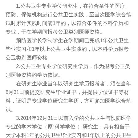
1.公共卫生专业学位研究生，在符合条件的医疗、
预防、保健机构进行公共卫生实践，至当次医学综合笔
试时累计实践时间满1年的，以符合条件的本科学历和
专业，于在学期间报考公卫类别医师资格。
预防医学长学制学生在学期间已完成1年公共卫生
毕业实习和1年以上公共卫生实践的，以本科学历报考
公卫类别医师资格。
2.公共卫生专业学位研究生学历，作为报考公卫类
别医师资格的学历依据。
在研究生毕业当年以研究生学历报考者，须在当年
8月31日前提交研究生毕业证书，并提供学位证书等材
料，证明是专业学位研究生学历，方可参加医学综合笔
试。
3.2014年12月31日以前入学的公共卫生与预防医学
专业的学术学位（原“科学学位”）研究生，具有相当于
大学本科1年的公共卫生毕业实习和1年以上的公共卫生