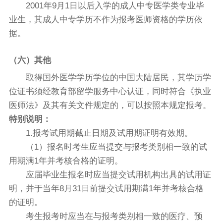
2001年9月1日以后入学的成人中专医学类专业毕
业生，其成人中专学历不作为报考医师资格的学历依
据。
（六）其他
取得国外医学学历学位的中国大陆居民，其学历学
位证书须经教育部留学服务中心认证，同时符合《执业
医师法》及其有关文件规定的，可以按照本规定报考。
特别说明：
1.报考试用期截止日期及试用期证明有效期。
（1）报名时考生应当提交与报考类别相一致的试
用期满1年并考核合格的证明。
应届毕业生报名时应当提交试用机构出具的试用证
明，并于当年8月31日前提交试用期满1年并考核合格
的证明。
考生报考时应当在与报考类别相一致的医疗、预