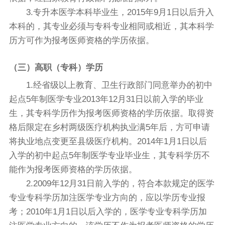
3.专升本医学本科毕业生，2015年9月1日以后升入
本科的，其专业必须与专科专业相同或相近，其本科学
历方可作为报考医师资格的学历依据。
（三）高职（专科）学历
1.经省级以上教育、卫生行政部门同意举办的初中
起点5年制医学专业2013年12月31日以前入学的毕业
生，其专科学历作为报考医师资格的学历依据。取得资
格后限定在乡村两级医疗机构执业满5年后，方可申请
将执业地点变更至县级医疗机构。2014年1月1日以后
入学的初中起点5年制医学专业毕业生，其专科学历不
能作为报考医师资格的学历依据。
2.2009年12月31日前入学的，符合本款规定的医学
专业专科学历加注医学专业方向的，应以学历专业报
考；2010年1月1日以后入学的，医学专业专科学历加