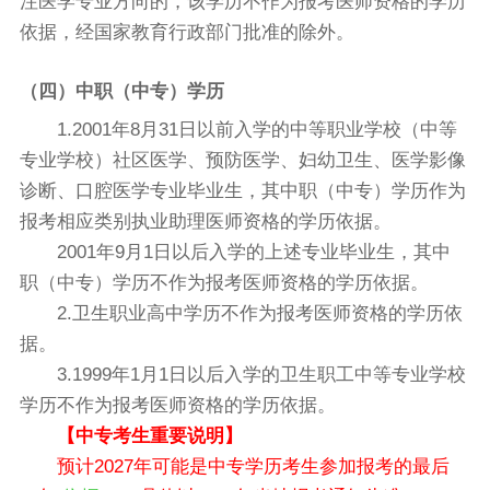
注医学专业方向的，该学历不作为报考医师资格的学历
依据，经国家教育行政部门批准的除外。
（四）中职（中专）学历
1.2001年8月31日以前入学的中等职业学校（中等
专业学校）社区医学、预防医学、妇幼卫生、医学影像
诊断、口腔医学专业毕业生，其中职（中专）学历作为
报考相应类别执业助理医师资格的学历依据。
2001年9月1日以后入学的上述专业毕业生，其中
职（中专）学历不作为报考医师资格的学历依据。
2.卫生职业高中学历不作为报考医师资格的学历依
据。
3.1999年1月1日以后入学的卫生职工中等专业学校
学历不作为报考医师资格的学历依据。
【中专考生重要说明】
预计2027年可能是中专学历考生参加报考的最后