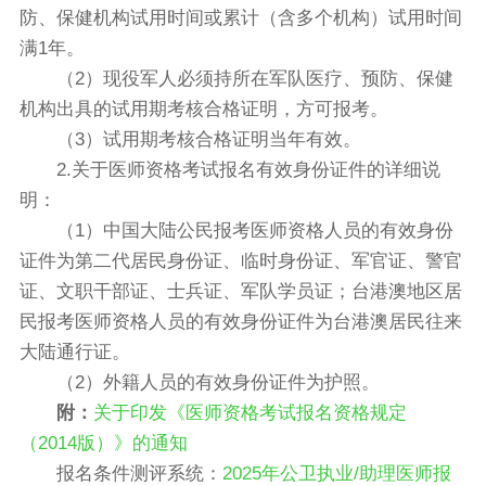
防、保健机构试用时间或累计（含多个机构）试用时间
满1年。
（2）现役军人必须持所在军队医疗、预防、保健
机构出具的试用期考核合格证明，方可报考。
（3）试用期考核合格证明当年有效。
2.关于医师资格考试报名有效身份证件的详细说
明：
（1）中国大陆公民报考医师资格人员的有效身份
证件为第二代居民身份证、临时身份证、军官证、警官
证、文职干部证、士兵证、军队学员证；台港澳地区居
民报考医师资格人员的有效身份证件为台港澳居民往来
大陆通行证。
（2）外籍人员的有效身份证件为护照。
附：
关于印发《医师资格考试报名资格规定
（2014版）》的通知
报名条件测评系统：
2025年公卫执业/助理医师报