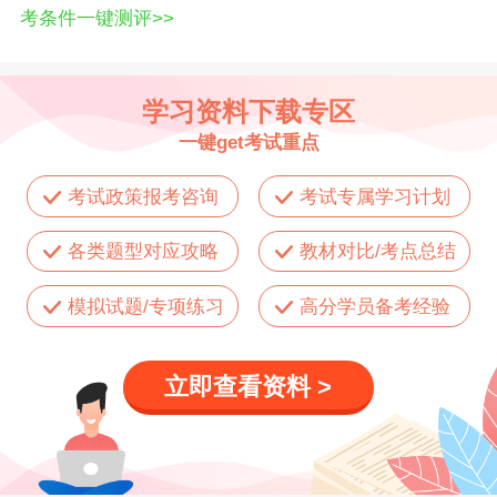
考条件一键测评>>
学习资料下载专区
一键get考试重点
考试政策报考咨询
考试专属学习计划
各类题型对应攻略
教材对比/考点总结
模拟试题/专项练习
高分学员备考经验
立即查看资料 >