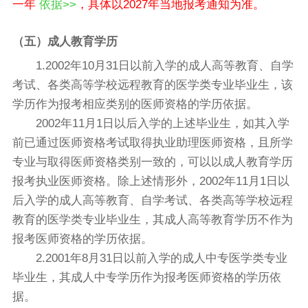
一年
依据>>
，具体以2027年当地报考通知为准。
（五）成人教育学历
1.2002年10月31日以前入学的成人高等教育、自学
考试、各类高等学校远程教育的医学类专业毕业生，该
学历作为报考相应类别的医师资格的学历依据。
2002年11月1日以后入学的上述毕业生，如其入学
前已通过医师资格考试取得执业助理医师资格，且所学
专业与取得医师资格类别一致的，可以以成人教育学历
报考执业医师资格。除上述情形外，2002年11月1日以
后入学的成人高等教育、自学考试、各类高等学校远程
教育的医学类专业毕业生，其成人高等教育学历不作为
报考医师资格的学历依据。
2.2001年8月31日以前入学的成人中专医学类专业
毕业生，其成人中专学历作为报考医师资格的学历依
据。