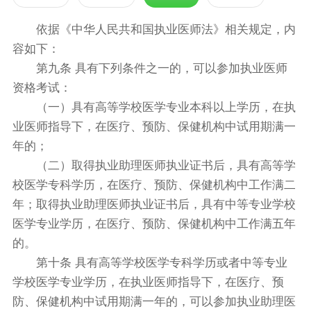
依据《中华人民共和国执业医师法》相关规定，内
容如下：
第九条 具有下列条件之一的，可以参加执业医师
资格考试：
（一）具有高等学校医学专业本科以上学历，在执
业医师指导下，在医疗、预防、保健机构中试用期满一
年的；
（二）取得执业助理医师执业证书后，具有高等学
校医学专科学历，在医疗、预防、保健机构中工作满二
年；取得执业助理医师执业证书后，具有中等专业学校
医学专业学历，在医疗、预防、保健机构中工作满五年
的。
第十条 具有高等学校医学专科学历或者中等专业
学校医学专业学历，在执业医师指导下，在医疗、预
防、保健机构中试用期满一年的，可以参加执业助理医