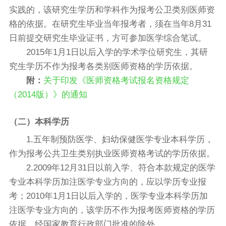
实践的，该研究生学历和学科作为报考公卫类别医师资
格的依据。在研究生毕业当年报考者，须在当年8月31
日前提交研究生毕业证书，方可参加医学综合笔试。
2015年1月1日以后入学的学术学位研究生，其研
究生学历不作为报考各类别医师资格的学历依据。
附：
关于印发《医师资格考试报名资格规定
（2014版）》的通知
（二）本科学历
1.五年制预防医学、妇幼保健医学专业本科学历，
作为报考公共卫生类别执业医师资格考试的学历依据。
2.2009年12月31日以前入学、符合本款规定的医学
专业本科学历加注医学专业方向的，应以学历专业报
考；2010年1月1日以后入学的，医学专业本科学历加
注医学专业方向的，该学历不作为报考医师资格的学历
依据，经国家教育行政部门批准的除外。