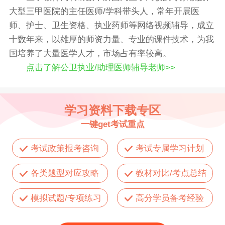
大型三甲医院的主任医师/学科带头人，常年开展医
师、护士、卫生资格、执业药师等网络视频辅导，成立
十数年来，以雄厚的师资力量、专业的课件技术，为我
国培养了大量医学人才，市场占有率较高。
点击了解公卫执业/助理医师辅导老师>>
学习资料下载专区
一键get考试重点
考试政策报考咨询
考试专属学习计划
各类题型对应攻略
教材对比/考点总结
模拟试题/专项练习
高分学员备考经验