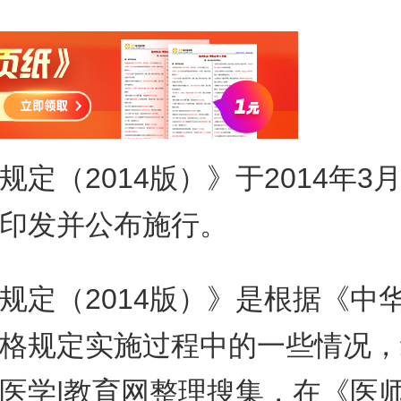
规定（2014版）》于2014年
印发并公布施行。
规定（2014版）》是根据《中
格规定实施过程中的一些情况，
医学|教育网整理搜集，在《
医