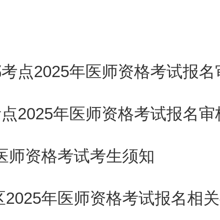
交与报考类别相一致的试用期满
交试用机构出具的试用证明，并
都考点2025年医师资格考试报
考点2025年医师资格考试报名
类别相一致的医疗、预防、保健
国医师资格考试考生须知
在军队医疗、预防、保健机构出
2025年医师资格考试报名相