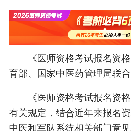
《
医师资格考试报名
资格
育部、国家中医药管理局联合
《
医师资格考试报名
资格
有关规定，结合近年来报名资
中医和军队系统相关部门意见