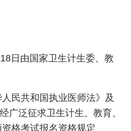
3月18日由国家卫生计生委、教
华人民共和国执业医师法》及
经广泛征求卫生计生、教育、
师资格考试报名
资格规定