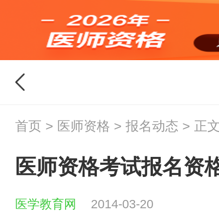
首页
>
医师资格
>
报名动态
> 正
医师资格考试报名资格
医学教育网
2014-03-20