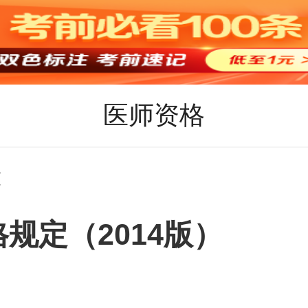
医师资格
文
规定（2014版）