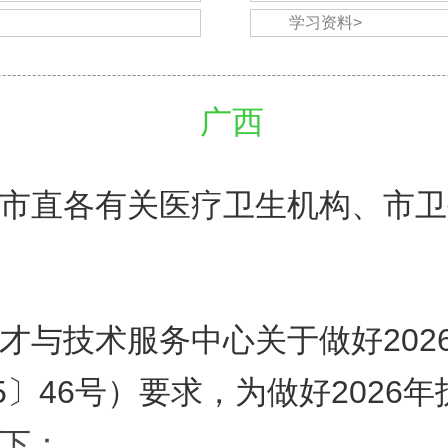
学习资料>
市直各有关医疗卫生机构、市卫
才与技术服务中心关于做好202
〕46号）要求，为做好2026年
下：