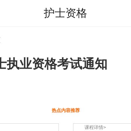
护士资格
文
护士执业资格考试通知
热点内容推荐
课程详情>