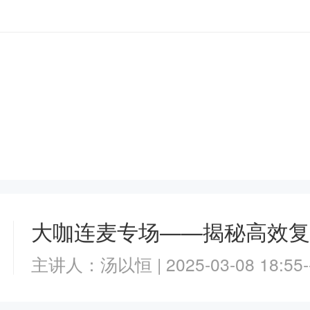
主讲人：网校老师 | 2024-11-28 18:55
主讲人：网校老师 | 2026-08-12 19:00
主讲人：汤以恒 | 2025-03-08 18:55--