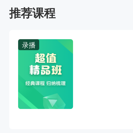
推荐课程
录播