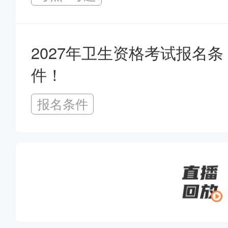
2027年卫生资格考试报名条
件！
报名条件