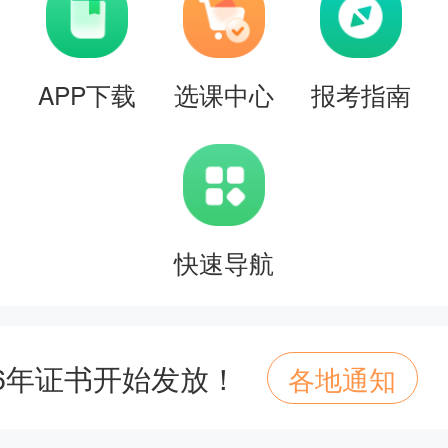
APP下载
选课中心
报考指南
快速导航
26年证书开始发放！
各地通知