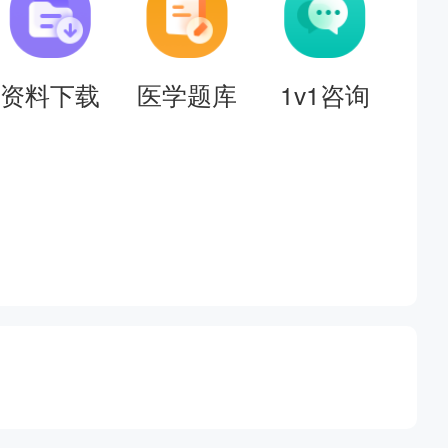
资料下载
医学题库
1v1咨询