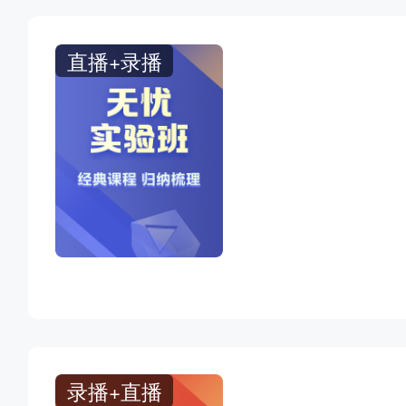
直播+录播
录播+直播