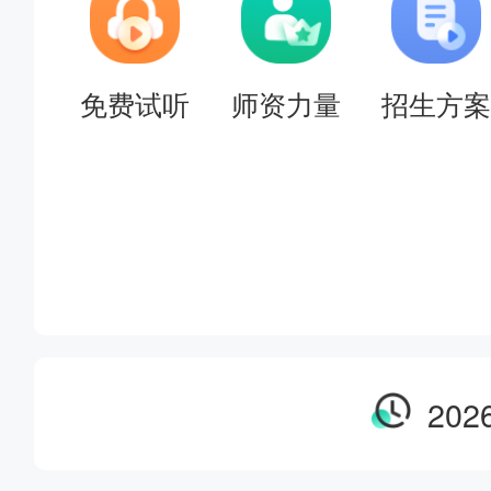
免费试听
师资力量
招生方案
20