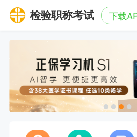
检验职称考试
下载A