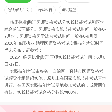
笔试考试方式
考试科目
考试题型
临床执业|助理医师资格考试分实践技能考试和医学
综合笔试两部分。医师资格实践技能考试时间一般在6-
7月份，医师资格医学综合考试时间一般在8-9月份。
2026年临床执业|助理医师资格考试实践技能考试时间
尚未公布，请参考：
2026年临床执业|助理医师实践技能考试时间：6月6
日-17日。
实践技能考试由各省、自治区、直辖市医师资格考
试领导小组组织实施，原则上在国家实践技能考试基地
进行。在国家实践技能考试基地参加考试的，成绩两年
有效。实践技能考试合格分数线为60分。