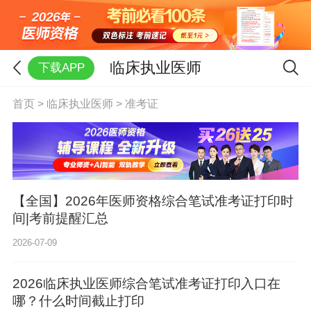
临床执业医师
下载APP
首页
>
临床执业医师
>
准考证
【全国】2026年医师资格综合笔试准考证打印时
间|考前提醒汇总
2026-07-09
2026临床执业医师综合笔试准考证打印入口在
哪？什么时间截止打印