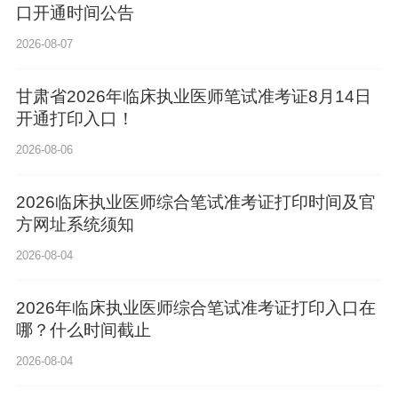
口开通时间公告
2026-08-07
甘肃省2026年临床执业医师笔试准考证8月14日
开通打印入口！
2026-08-06
2026临床执业医师综合笔试准考证打印时间及官
方网址系统须知
2026-08-04
2026年临床执业医师综合笔试准考证打印入口在
哪？什么时间截止
2026-08-04