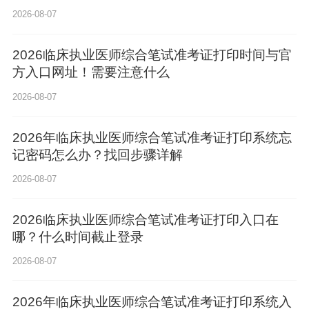
2026-08-07
2026临床执业医师综合笔试准考证打印时间与官
方入口网址！需要注意什么
2026-08-07
2026年临床执业医师综合笔试准考证打印系统忘
记密码怎么办？找回步骤详解
2026-08-07
2026临床执业医师综合笔试准考证打印入口在
哪？什么时间截止登录
2026-08-07
2026年临床执业医师综合笔试准考证打印系统入