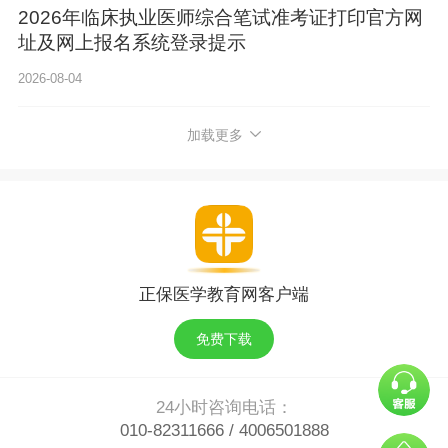
2026年临床执业医师综合笔试准考证打印官方网
址及网上报名系统登录提示
2026-08-04
加载更多
正保医学教育网客户端
免费下载
24小时咨询电话：
010-82311666
/
4006501888