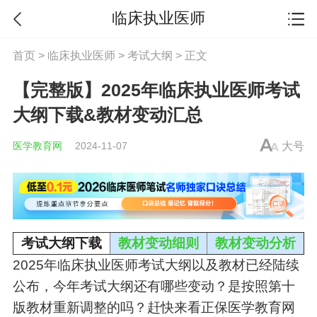
临床执业医师
首页
>
临床执业医师
>
考试大纲
> 正文
【完整版】2025年临床执业医师考试
大纲下载&教材变动汇总
医学教育网
2024-11-07
大号
考试大纲下载
教材变动细则
教材变动分析
2025年
临床执业医师考试大纲
以及教材已经陆续
公布，今年考试大纲还有哪些变动？是按照第十
版教材重新调整的吗？赶快来看正保医学教育网