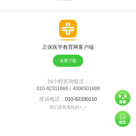
正保医学教育网客户端
免费下载
24小时咨询电话：
010-82311666
/
4006501888
投诉电话：
010-82330110
我们是有底线的>_<