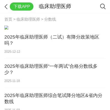
临床助理医师
下载APP
首页
>
临床助理医师
>
分数线
2025年临床助理医师（二试）有降分政策地区
吗？
2025-12-12
2025年临床助理医师“一年两试”合格分数线多
少？
2025-11-18
2025年临床助理医师综合笔试降分地区&省内分
数线