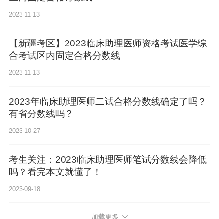
2023-11-13
【新疆考区】2023临床助理医师资格考试医学综
合考试区内固定合格分数线
2023-11-13
2023年临床助理医师二试合格分数线确定了吗？
有省分数线吗？
2023-10-27
考生关注：2023临床助理医师笔试分数线会降低
吗？看完本文就懂了！
2023-09-18
加载更多