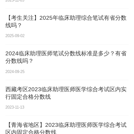
2025-11-03
【考生关注】2025年临床助理综合笔试有省分数
线吗？
2025-09-02
2024临床助理医师笔试分数线标准是多少？有省
分数线吗？
2024-09-25
西藏考区2023临床助理医师医学综合考试区内实
行固定合格分数线
2023-11-13
【青海省地区】2023临床助理医师医学综合考试
区内固定合格分数线