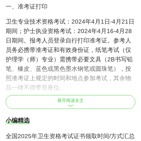
一、准考证打印
卫生专业技术资格考试：2024年4月1日-4月21日
期间；护士执业资格考试：2024年4月16-4月28
日期间。报考人员登录自行打印准考证。参考人
员务必携带准考证和有效身份证，纸笔考试（仅
护理学（师）专业）需携带必要文具（2B书写铅
笔、橡皮、蓝色或黑色墨水钢笔或圆珠笔），按
照准考证上规定的时间和地点参加考试，其余物
品一律不得带至座位。
展开阅读全文
二、考试时间
小编精选
全国2025年卫生资格考试证书领取时间/方式汇总