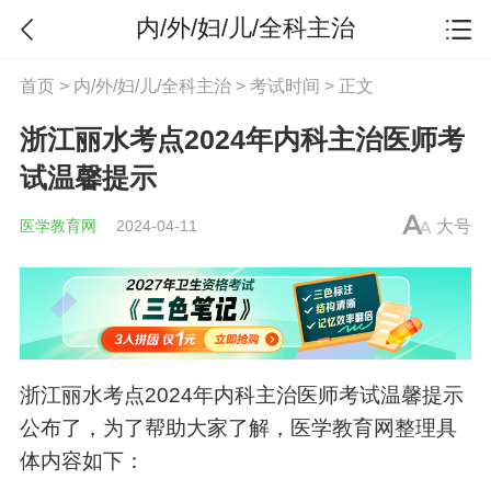
内/外/妇/儿/全科主治
首页
>
内/外/妇/儿/全科主治
>
考试时间
> 正文
浙江丽水考点2024年内科主治医师考
试温馨提示
医学教育网
2024-04-11
大号
浙江丽水考点2024年内科主治医师考试温馨提示
公布了，为了帮助大家了解，医学教育网整理具
体内容如下：