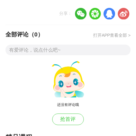
分享：
全部评论（
0
）
打开APP查看全部 >
还没有评论哦
抢首评