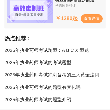
执业药师-高效定制班
学霸同款好课
￥
1280起
查看详情
热点推荐：
2025年执业药师考试题型：A B C X 型题
2025年执业药师考试的考试题型
2025年执业药师考试冲刺备考的三大黄金法则
2025年执业药师考试的题型有变化吗
​2025年执业药师考试的题型介绍