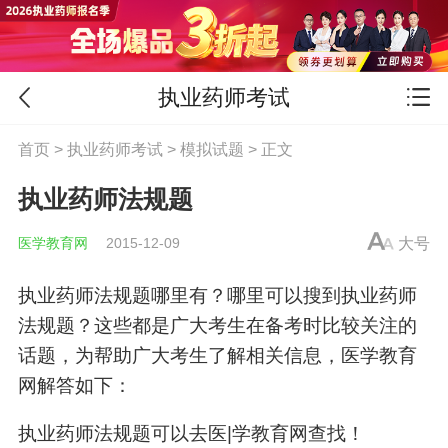
执业药师考试
首页
>
执业药师考试
>
模拟试题
> 正文
执业药师法规题
医学教育网
2015-12-09
大号
执业药师法规题哪里有？哪里可以搜到执业药师
法规题？这些都是广大考生在备考时比较关注的
话题，为帮助广大考生了解相关信息，医学教育
网解答如下：
执业药师法规题可以去医|学教育网查找！