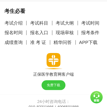
考生必看
考试介绍
考试科目
考试大纲
考试时间
报名时间
报名入口
现场审核
报考条件
成绩查询
准 考 证
精华问答
APP下载
正保医学教育网客户端
免费下载
24小时咨询电话：