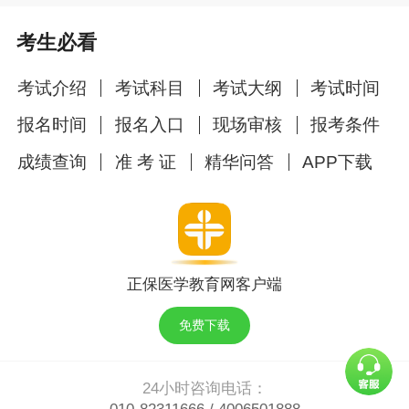
考生必看
考试介绍
考试科目
考试大纲
考试时间
报名时间
报名入口
现场审核
报考条件
成绩查询
准 考 证
精华问答
APP下载
正保医学教育网客户端
免费下载
24小时咨询电话：