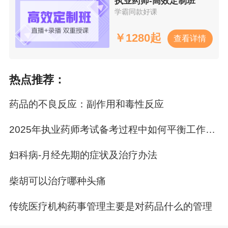
执业药师-高效定制班
学霸同款好课
￥
1280起
查看详情
热点推荐：
药品的不良反应：副作用和毒性反应
2025年执业药师考试备考过程中如何平衡工作与学习
妇科病-月经先期的症状及治疗办法
柴胡可以治疗哪种头痛
传统医疗机构药事管理主要是对药品什么的管理