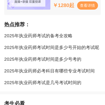
￥
1280起
查看详情
热点推荐：
2025年执业药师考试的备考全攻略
2025年执业药师考试时间是多少号开始的考试呢
2025年执业药师考试时间是多少号考的
2025年执业药师必考科目有哪些专业考试时间
2025年执业药师考试是几号考试时间的
考生必看