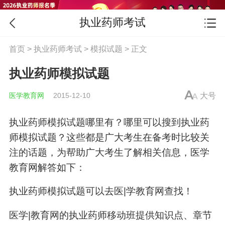
执业药师考试
首页
>
执业药师考试
>
模拟试题
> 正文
执业药师模拟试题
医学教育网
2015-12-10
大号
执业药师模拟试题哪里有？哪里可以搜到执业药
师模拟试题？这些都是广大考生在备考时比较关
注的话题，为帮助广大考生了解相关信息，医学
教育网解答如下：
执业药师模拟试题可以去医|学教育网查找！
医学|教育网的执业药师移动班提供知识点、章节
习题功能，每个知识点、章节都提供可充足的练