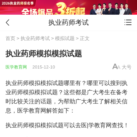
执业药师考试
首页
>
执业药师考试
>
模拟试题
> 正文
执业药师模拟模拟试题
医学教育网
2015-12-10
大号
执业药师模拟模拟试题哪里有？哪里可以搜到执
业药师模拟模拟试题？这些都是广大考生在备考
时比较关注的话题，为帮助广大考生了解相关信
息，医学教育网解答如下：
执业药师模拟模拟试题可以去医|学教育网查找！
医学|教育网的执业药师移动班提供知识点、章节
习题功能，每个知识点、章节都提供可充足的练