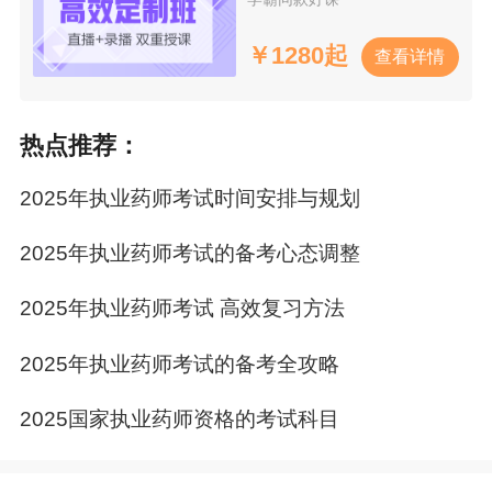
￥
1280起
查看详情
热点推荐：
2025年执业药师考试时间安排与规划
2025年执业药师考试的备考心态调整
2025年执业药师考试 高效复习方法
2025年执业药师考试的备考全攻略
2025国家执业药师资格的考试科目
考生必看