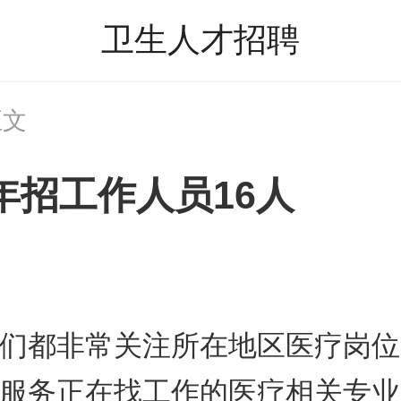
卫生人才招聘
正文
年招工作人员16人
们都非常关注所在地区医疗岗位
服务正在找工作的医疗相关专业