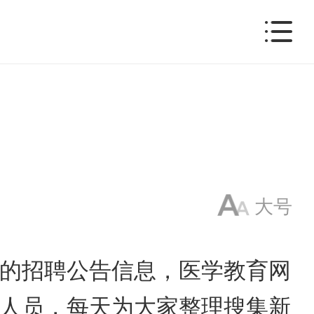
大号
的招聘公告信息，医学教育网
人员，每天为大家整理搜集新