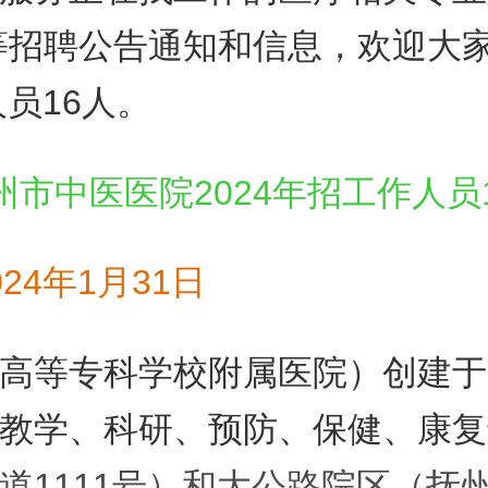
等招聘公告通知和信息，欢迎大
员16人。
24年1月31日
高等专科学校附属医院）创建于1
教学、科研、预防、保健、康复
1111号）和大公路院区（抚州