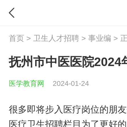
首页
>
卫生人才招聘
>
事业编
> 
抚州市中医医院2024
医学教育网
2024-01-24
很多即将步入医疗岗位的朋友
医疗卫生招聘
栏目为了更好的