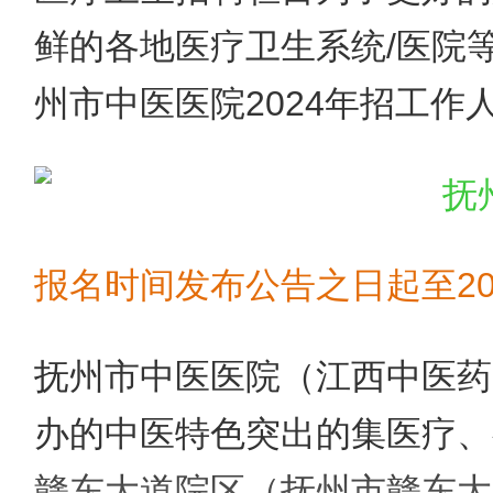
鲜的各地医疗卫生系统/医院
州市中医医院2024年招工作人
报名时间
发布公告之日起至20
抚州市中医医院（江西中医药
办的中医特色突出的集医疗、
赣东大道院区（抚州市赣东大道