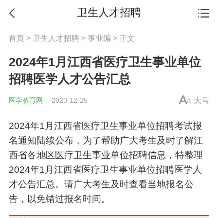
卫生人才招聘
首页
>
卫生人才招聘
>
事业编
> 正文
2024年1月江西省医疗卫生事业单位
招聘医学人才公告汇总
医学教育网
2023-12-25
大号
2024年1月江西省医疗卫生
事业单位
招聘考试
报
名通知陆续公布，为了帮助广大考生及时了解江
西省各地区医疗卫生
事业单位
招聘信息，特整理
2024年1月江西省医疗卫生
事业单位
招聘医学人
才公告汇总。请广大考生及时查看当地报名公
告，以免错过报名时间。