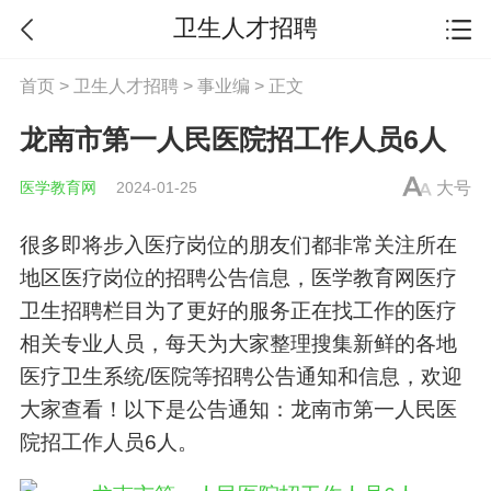
卫生人才招聘
首页
>
卫生人才招聘
>
事业编
> 正文
龙南市第一人民医院招工作人员6人
医学教育网
2024-01-25
大号
很多即将步入医疗岗位的朋友们都非常关注所在
地区医疗岗位的招聘公告信息，医学教育网
医疗
卫生招聘
栏目为了更好的服务正在找工作的医疗
相关专业人员，每天为大家整理搜集新鲜的各地
医疗卫生系统/医院等招聘公告通知和信息，欢迎
大家查看！以下是公告通知：龙南市第一人民医
院招工作人员6人。