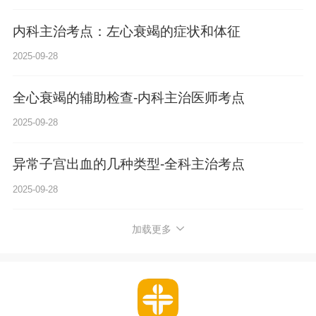
内科主治考点：左心衰竭的症状和体征
2025-09-28
全心衰竭的辅助检查-内科主治医师考点
2025-09-28
异常子宫出血的几种类型-全科主治考点
2025-09-28
加载更多