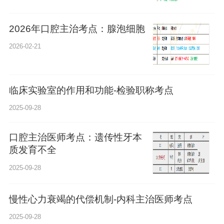
2026年口腔主治考点：腺泡细胞
2026-02-21
临床实验室的作用和功能-检验职称考点
2025-09-28
口腔主治医师考点：遗传性牙本
质发育不全
2025-09-28
慢性心力衰竭的代偿机制-内科主治医师考点
2025-09-28