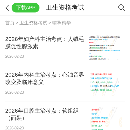
卫生资格考试
下载APP
首页
>
卫生资格考试
>
辅导精华
2026年妇产科主治考点：人绒毛
膜促性腺激素
2026-02-23
2026年内科主治考点：心浊音界
改变及临床意义
2026-02-23
2026年口腔主治考点：软组织
（面裂）
2026-02-23