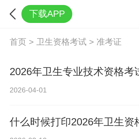
下载APP
首页
>
卫生资格考试
>
准考证
2026年卫生专业技术资格
2026-04-01
什么时候打印2026年卫生