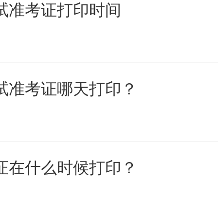
考试准考证打印时间
考试准考证哪天打印？
考证在什么时候打印？