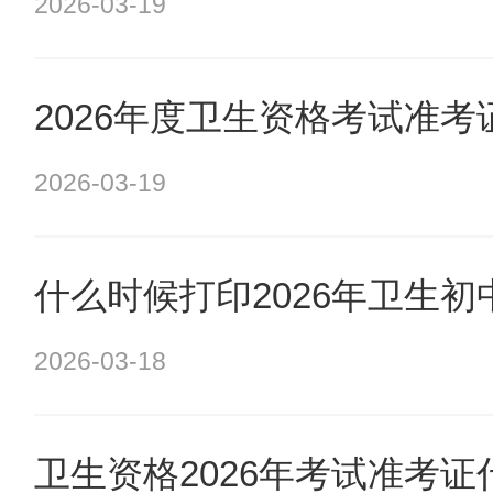
2026-03-19
2026年度卫生资格考试准
2026-03-19
什么时候打印2026年卫生
2026-03-18
卫生资格2026年考试准考