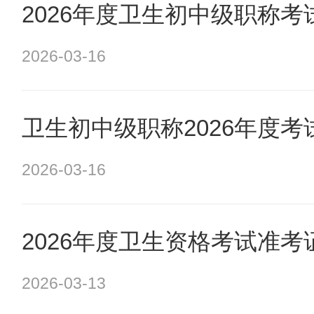
2026年度卫生初中级职称
2026-03-16
卫生初中级职称2026年度
2026-03-16
2026年度卫生资格考试准
2026-03-13