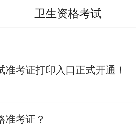
卫生资格考试
考试准考证打印入口正式开通！
资格准考证？