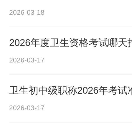
2026-03-18
2026年度卫生资格考试哪
2026-03-17
卫生初中级职称2026年考
2026-03-17