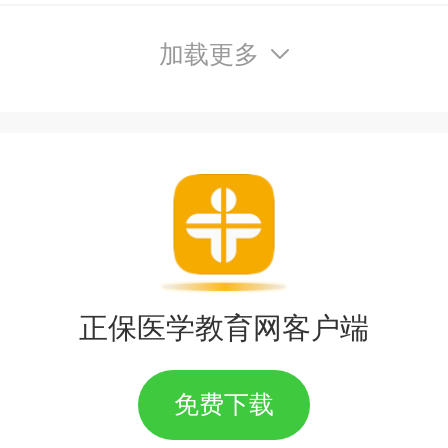
加载更多
正保医学教育网客户端
免费下载