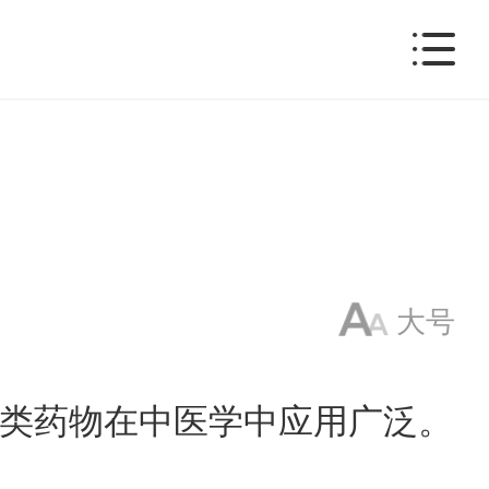
大号
类药物在中医学中应用广泛。