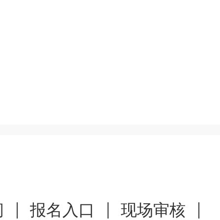
间
报名入口
现场审核