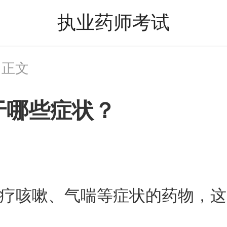
执业药师考试
 正文
于哪些症状？
疗咳嗽、气喘等症状的药物，这