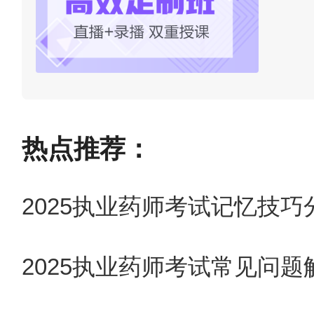
热点推荐：
2025执业药师考试记忆技巧
2025执业药师考试常见问题