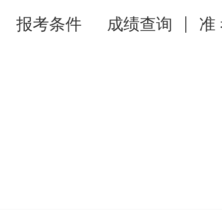
报考条件
成绩查询
准