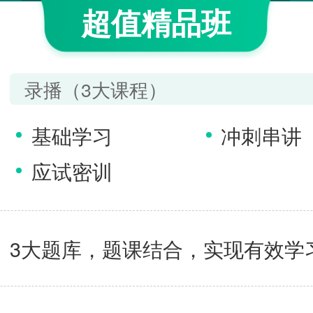
超值精品班
录播（3大课程）
基础学习
冲刺串讲
应试密训
3大题库，题课结合，实现有效学