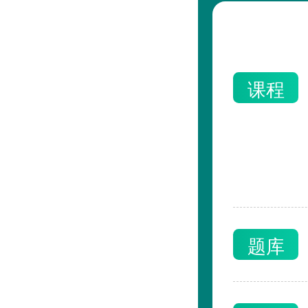
课程
题库